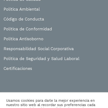
Política Ambiental
Código de Conducta
Política de Conformidad
Política Antisoborno
Responsabilidad Social Corporativa
Política de Seguridad y Salud Laboral
Certificaciones
Usamos cookies para darle la mejor experiencia en
nuestro sitio web al recordar sus preferencias cada