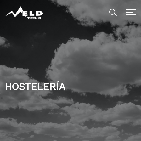
HOSTELERÍA